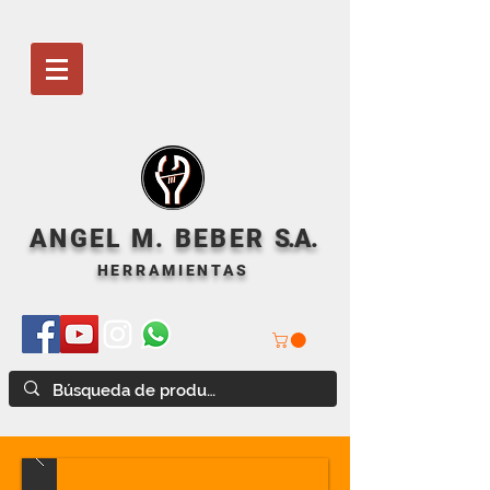
ANGEL M. BEBER
S
.A.
HERRAMIENTAS