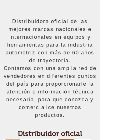
Distribuidora oficial de las
mejores marcas nacionales e
internacionales en equipos y
herramientas para la industria
automotriz con más de 60 años
de trayectoria.
Contamos con una amplia red de
vendedores en diferentes puntos
del país para proporcionarle la
atención e información técnica
necesaria, para que conozca y
comercialice nuestros
productos.
Distribuidor oficial