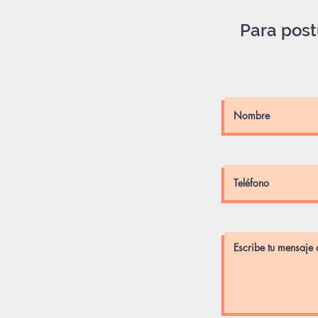
Para post