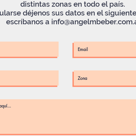
distintas zonas en todo el país.
ularse déjenos sus datos en el siguiente
escríbanos a
info@angelmbeber.com.