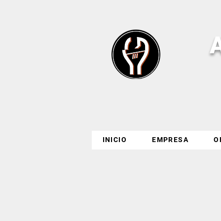
INICIO
EMPRESA
O