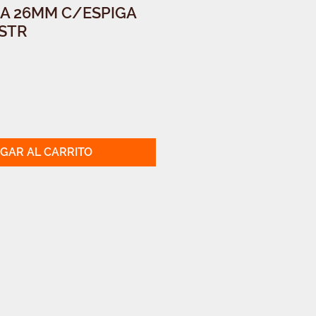
A 26MM C/ESPIGA
ISTR
GAR AL CARRITO