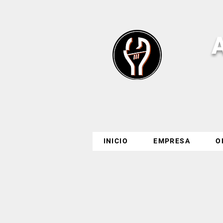
INICIO
EMPRESA
O