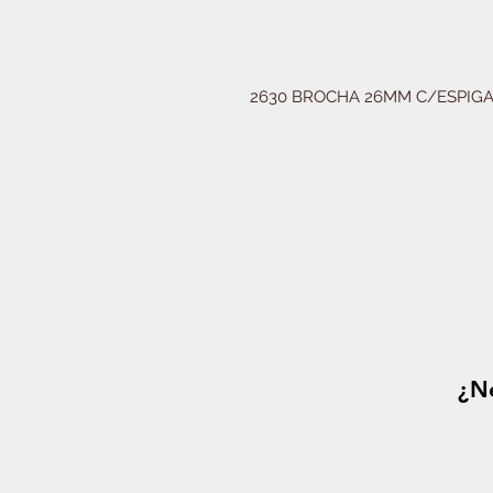
2630 BROCHA 26MM C/ESPIGA
¿Ne