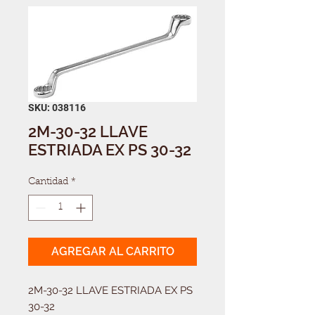
SKU: 038116
2M-30-32 LLAVE
ESTRIADA EX PS 30-32
Cantidad
*
AGREGAR AL CARRITO
2M-30-32 LLAVE ESTRIADA EX PS 
30-32