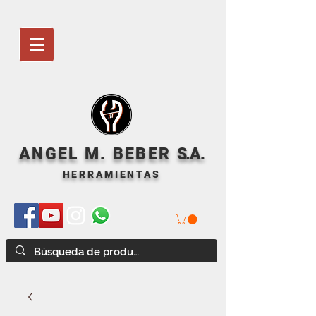
ANGEL M. BEBER
S
.A.
HERRAMIENTAS