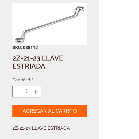
SKU: 038112
2Z-21-23 LLAVE
ESTRIADA
Cantidad
*
AGREGAR AL CARRITO
2Z-21-23 LLAVE ESTRIADA