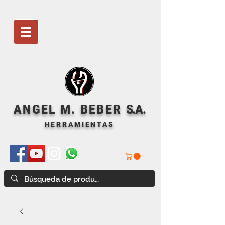
ANGEL M. BEBER
S
.A.
HERRAMIENTAS