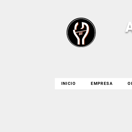
INICIO
EMPRESA
O