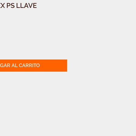
EX PS LLAVE
GAR AL CARRITO