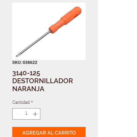
SKU: 038622
3140-125
DESTORNILLADOR
NARANJA
Cantidad
*
AGREGAR AL CARRITO