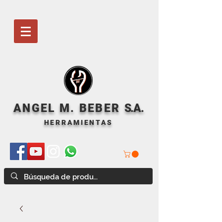
ANGEL M. BEBER
S
.A.
HERRAMIENTAS