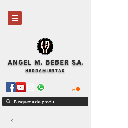
ANGEL M. BEBER
S
.A.
HERRAMIENTAS