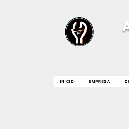
INICIO
EMPRESA
O