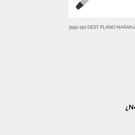
3155-150 DEST PLANO NARAN
¿Ne