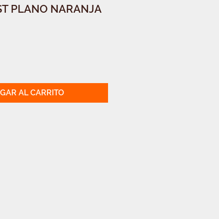
EST PLANO NARANJA
GAR AL CARRITO