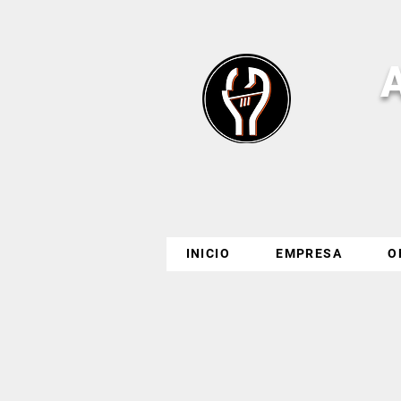
INICIO
EMPRESA
O