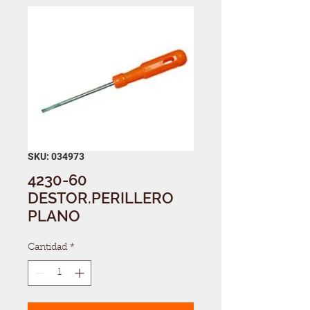
SKU: 034973
4230-60
DESTOR.PERILLERO
PLANO
Cantidad
*