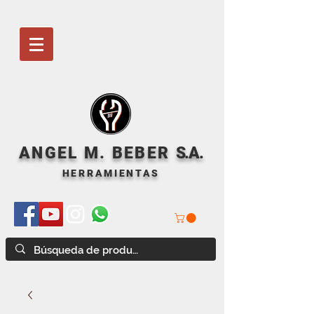
ANGEL M. BEBER
S
.A.
HERRAMIENTAS