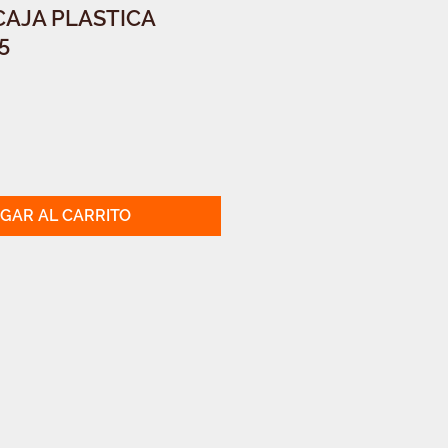
CAJA PLASTICA
5
GAR AL CARRITO