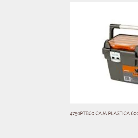
4750PTB60 CAJA PLASTICA 60