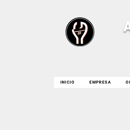
INICIO
EMPRESA
O