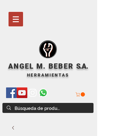
ANGEL M. BEBER
S
.A.
HERRAMIENTAS