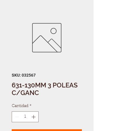
SKU: 032567
631-130MM 3 POLEAS
C/GANC
Cantidad
*