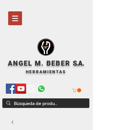
ANGEL M. BEBER
S
.A.
HERRAMIENTAS