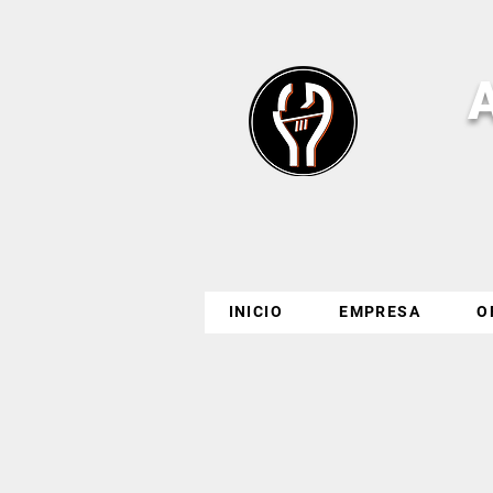
INICIO
EMPRESA
O