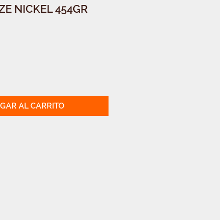
IZE NICKEL 454GR
GAR AL CARRITO