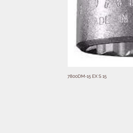
7800DM-15 EX S 15