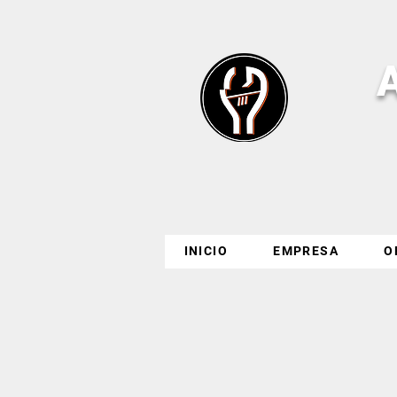
INICIO
EMPRESA
O