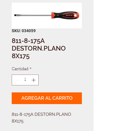
SKU: 034059
811-8-175A
DESTORN.PLANO
8X175
Cantidad
*
AGREGAR AL CARRITO
811-8-175A DESTORN.PLANO 
8X175