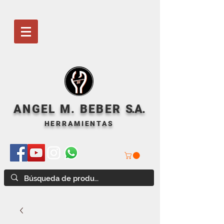
ANGEL M. BEBER
S
.A.
HERRAMIENTAS