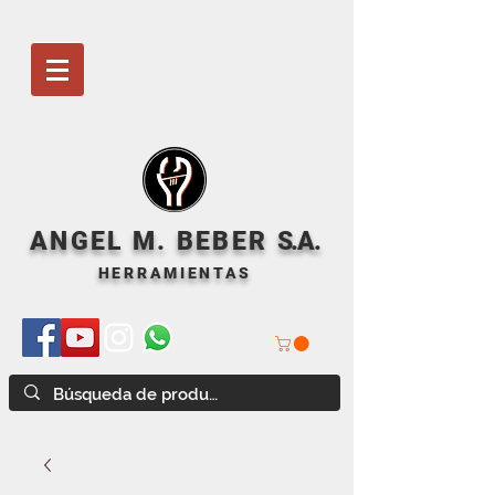
ANGEL M. BEBER
S
.A.
HERRAMIENTAS