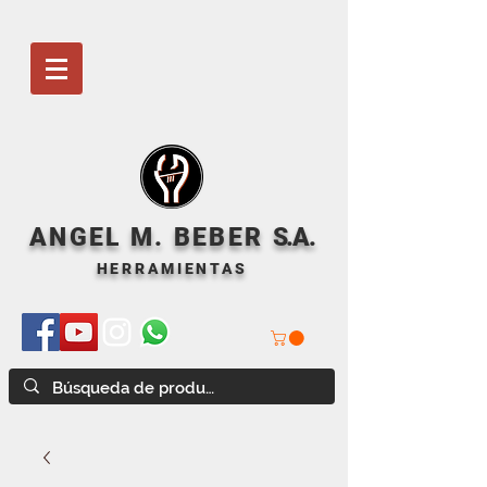
ANGEL M. BEBER
S
.A.
HERRAMIENTAS