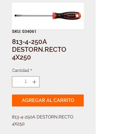
SKU: 034061
813-4-250A
DESTORN.RECTO
4X250
Cantidad
*
AGREGAR AL CARRITO
813-4-250A DESTORN.RECTO 
4X250