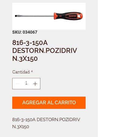
SKU: 034067
816-3-150A
DESTORN.POZIDRIV
N.3X150
Cantidad
*
AGREGAR AL CARRITO
816-3-150A DESTORN.POZIDRIV 
N.3X150