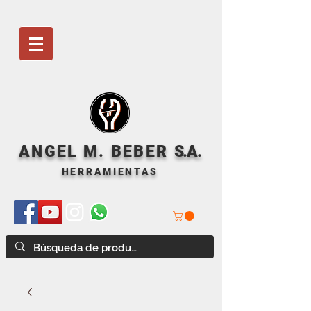
ANGEL M. BEBER
S
.A.
HERRAMIENTAS