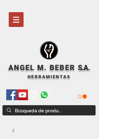
ANGEL M. BEBER
S
.A.
HERRAMIENTAS