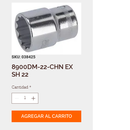
SKU: 038425
8900DM-22-CHN EX
SH 22
Cantidad
*
AGREGAR AL CARRITO