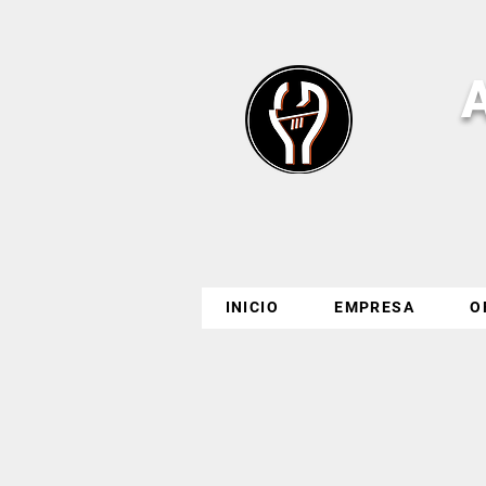
INICIO
EMPRESA
O