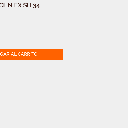
CHN EX SH 34
GAR AL CARRITO