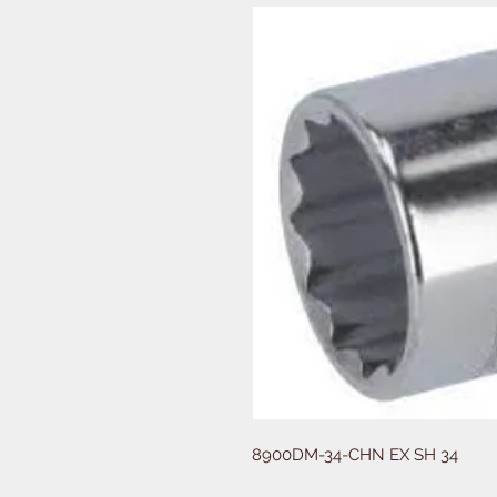
8900DM-34-CHN EX SH 34