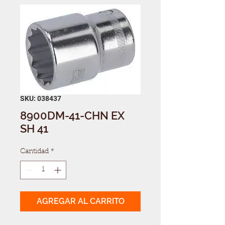
SKU: 038437
8900DM-41-CHN EX
SH 41
Cantidad
*
AGREGAR AL CARRITO