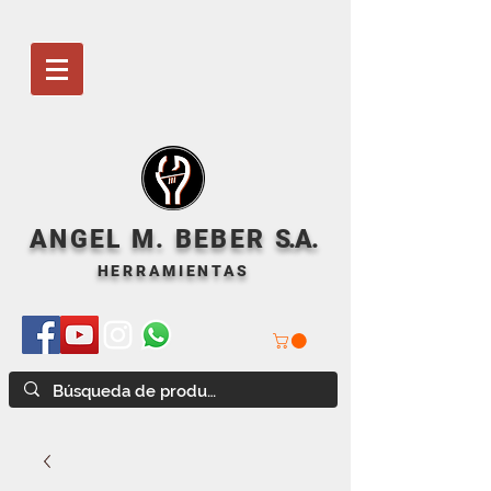
ANGEL M. BEBER
S
.A.
HERRAMIENTAS