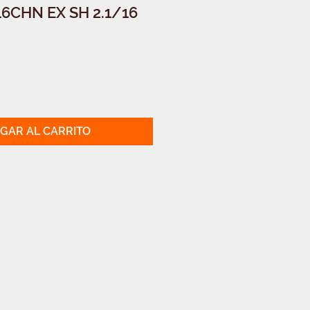
6CHN EX SH 2.1/16
GAR AL CARRITO