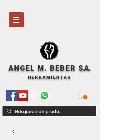
ANGEL M. BEBER
S
.A.
HERRAMIENTAS