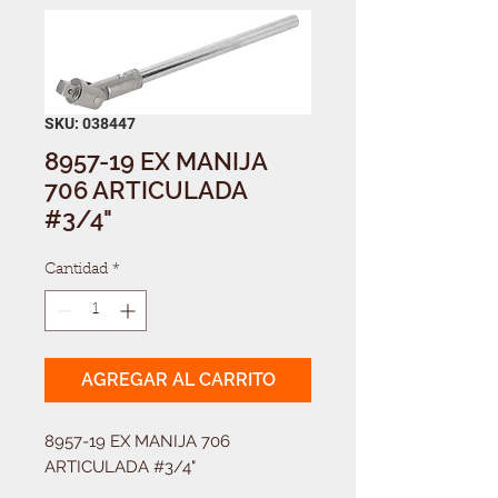
SKU: 038447
8957-19 EX MANIJA
706 ARTICULADA
#3/4"
Cantidad
*
AGREGAR AL CARRITO
8957-19 EX MANIJA 706 
ARTICULADA #3/4"