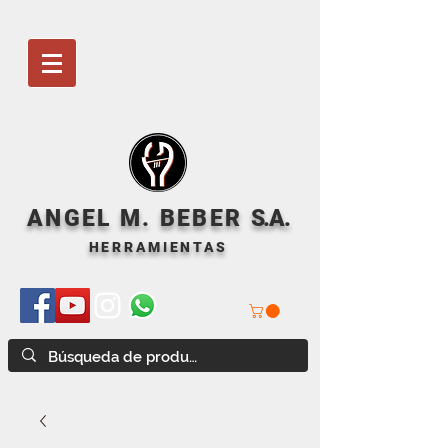
ANGEL M. BEBER
S
.A.
HERRAMIENTAS