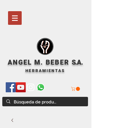
ANGEL M. BEBER
S
.A.
HERRAMIENTAS