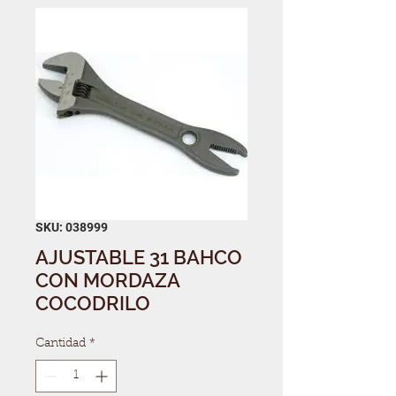
SKU: 038999
AJUSTABLE 31 BAHCO
CON MORDAZA
COCODRILO
Cantidad
*