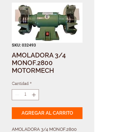
SKU: 032493
AMOLADORA 3/4
MONOF.2800
MOTORMECH
Cantidad
*
AGREGAR AL CARRITO
AMOLADORA 3/4 MONOF.2800 