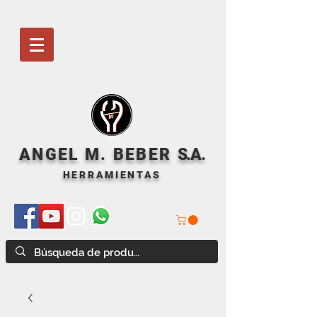
ANGEL M. BEBER
S
.A.
HERRAMIENTAS