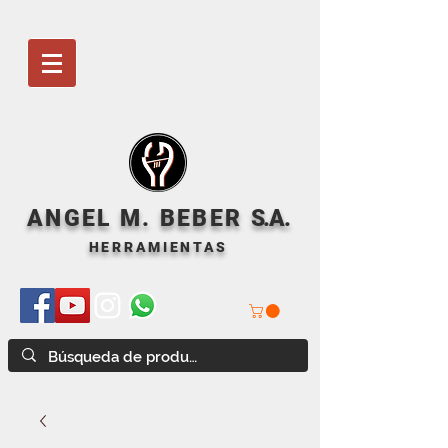
ANGEL M. BEBER
S
.A.
HERRAMIENTAS