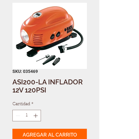
SKU: 035469
ASI200-LA INFLADOR
12V 120PSI
Cantidad
*
AGREGAR AL CARRITO