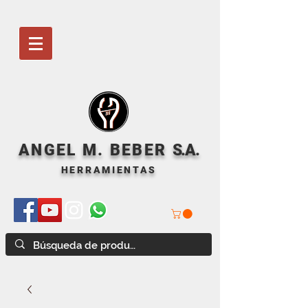
ANGEL M. BEBER
S
.A.
HERRAMIENTAS