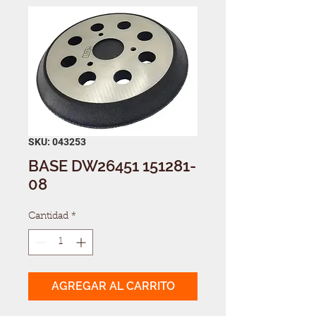
SKU: 043253
BASE DW26451 151281-
08
Cantidad
*
AGREGAR AL CARRITO