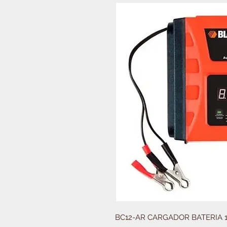
BC12-AR CARGADOR BATERIA 1