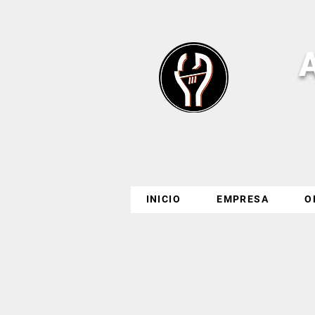
INICIO
EMPRESA
O