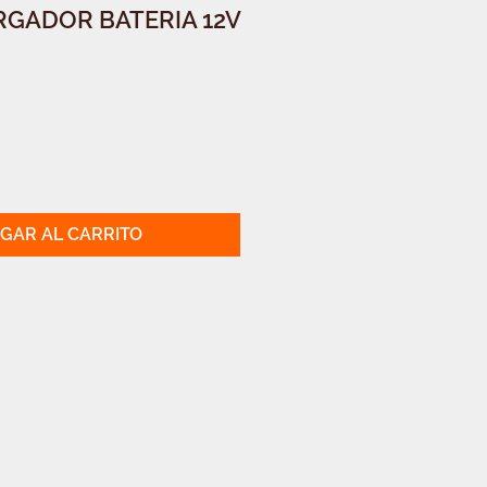
RGADOR BATERIA 12V
GAR AL CARRITO