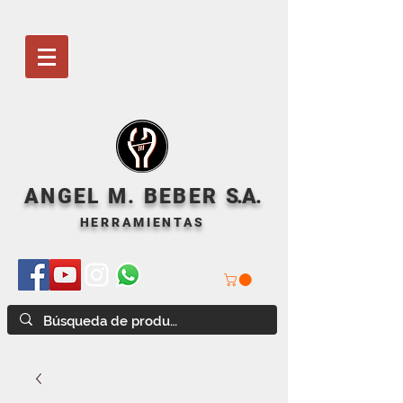
ANGEL M. BEBER
S
.A.
HERRAMIENTAS