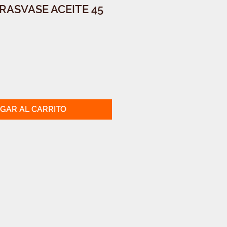
RASVASE ACEITE 45
GAR AL CARRITO