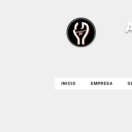
INICIO
EMPRESA
O