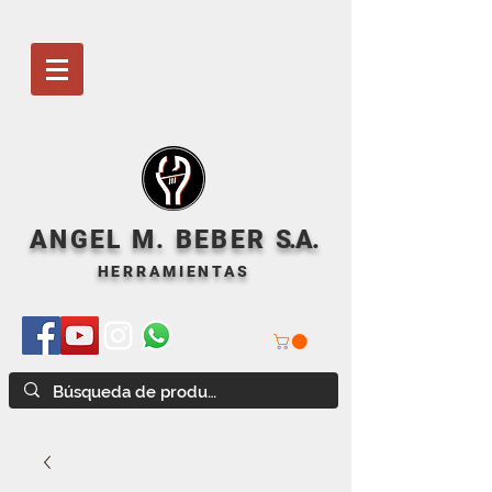
ANGEL M. BEBER
S
.A.
HERRAMIENTAS