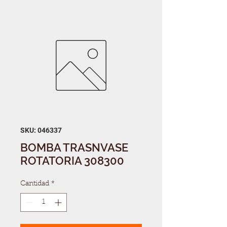
SKU: 046337
BOMBA TRASNVASE
ROTATORIA 308300
Cantidad
*