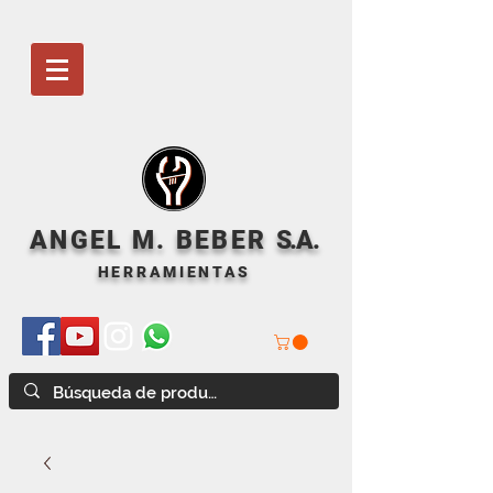
ANGEL M. BEBER
S
.A.
HERRAMIENTAS