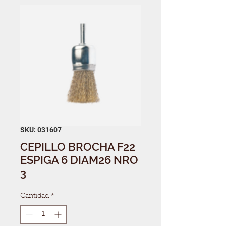
SKU: 031607
CEPILLO BROCHA F22
ESPIGA 6 DIAM26 NRO
3
Cantidad
*