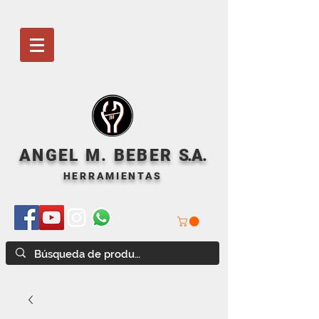
ANGEL M. BEBER
S
.A.
HERRAMIENTAS