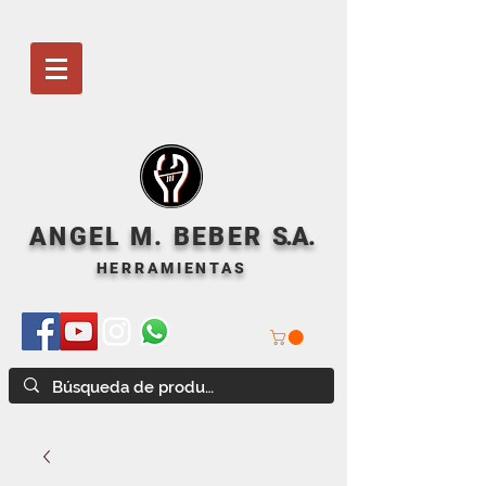
ANGEL M. BEBER
S
.A.
HERRAMIENTAS