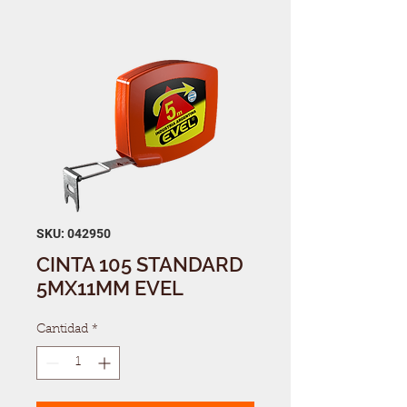
SKU: 042950
CINTA 105 STANDARD
5MX11MM EVEL
Cantidad
*