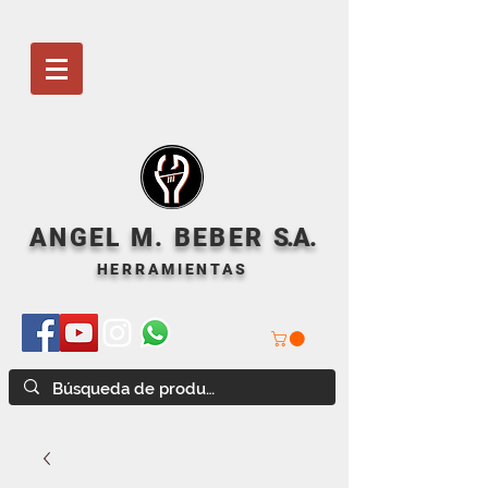
ANGEL M. BEBER
S
.A.
HERRAMIENTAS