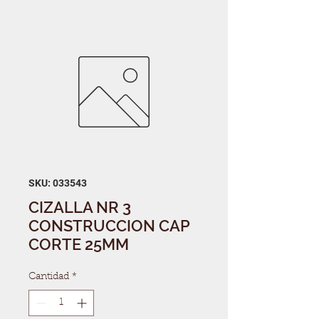
SKU: 033543
CIZALLA NR 3
CONSTRUCCION CAP
CORTE 25MM
Cantidad
*