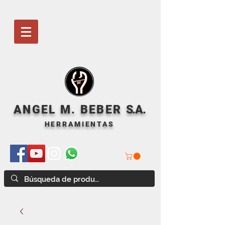
ANGEL M. BEBER
S
.A.
HERRAMIENTAS