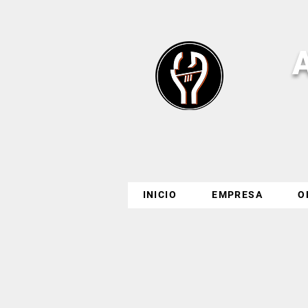
INICIO
EMPRESA
O