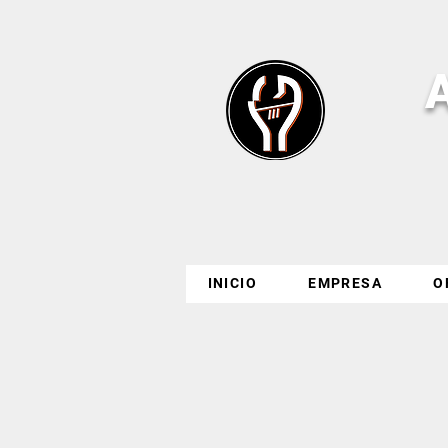
INICIO
EMPRESA
O