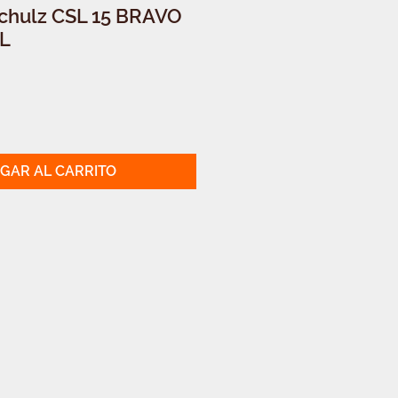
chulz CSL 15 BRAVO
L
GAR AL CARRITO