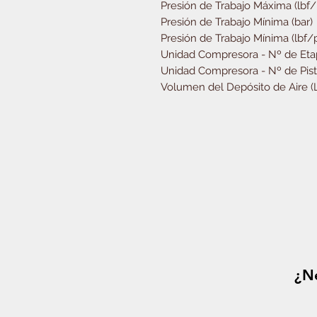
Presión de Trabajo Máxima (lbf/
Presión de Trabajo Mínima (bar)
Presión de Trabajo Mínima (lbf/
Unidad Compresora - Nº de Eta
Unidad Compresora - Nº de Pis
Volumen del Depósito de Aire (
¿Ne