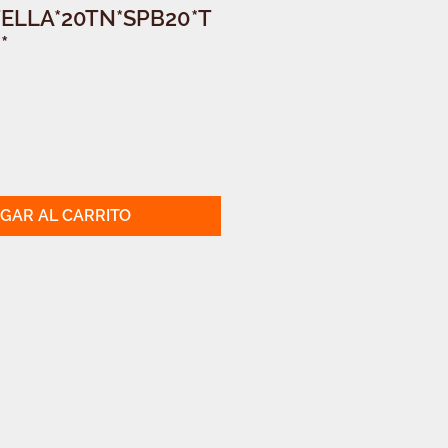
ELLA*20TN*SPB20*T
*
GAR AL CARRITO