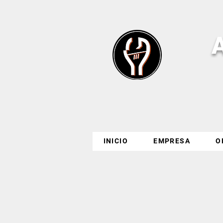
INICIO
EMPRESA
O