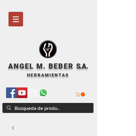
ANGEL M. BEBER
S
.A.
HERRAMIENTAS