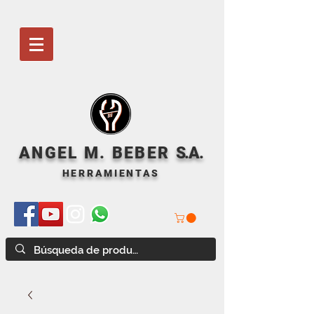
ANGEL M. BEBER
S
.A.
HERRAMIENTAS