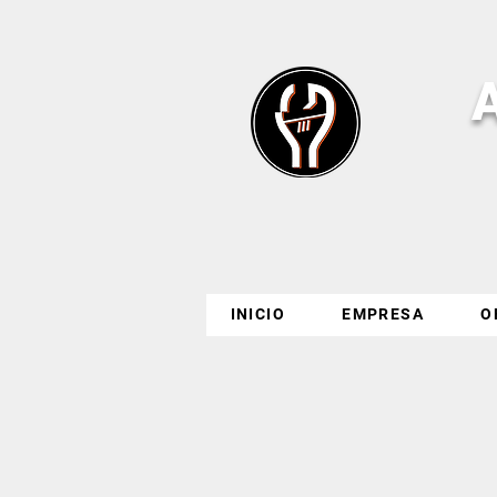
INICIO
EMPRESA
O