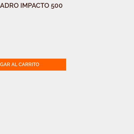
LADRO IMPACTO 500
GAR AL CARRITO