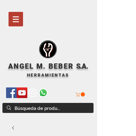
ANGEL M. BEBER
S
.A.
HERRAMIENTAS