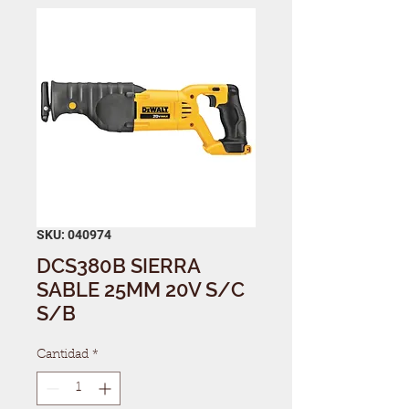
SKU: 040974
DCS380B SIERRA
SABLE 25MM 20V S/C
S/B
Cantidad
*