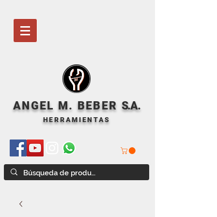
ANGEL M. BEBER
S
.A.
HERRAMIENTAS