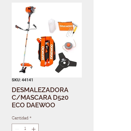
SKU: 44141
DESMALEZADORA
C/MASCARA D520
ECO DAEWOO
Cantidad
*