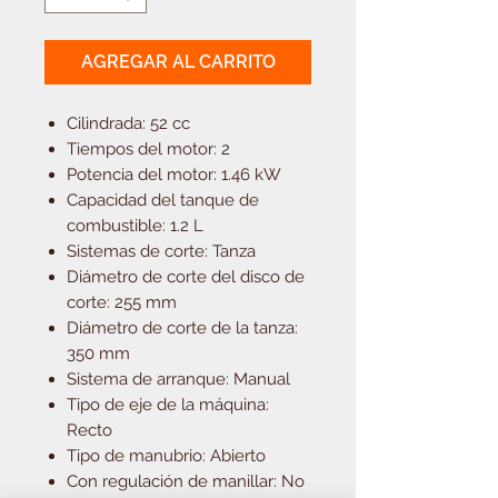
AGREGAR AL CARRITO
Cilindrada: 52 cc
Tiempos del motor: 2
Potencia del motor: 1.46 kW
Capacidad del tanque de
combustible: 1.2 L
Sistemas de corte: Tanza
Diámetro de corte del disco de
corte: 255 mm
Diámetro de corte de la tanza:
350 mm
Sistema de arranque: Manual
Tipo de eje de la máquina:
Recto
Tipo de manubrio: Abierto
Con regulación de manillar: No