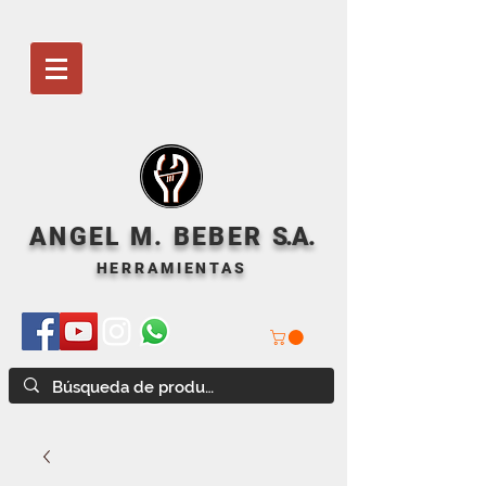
ANGEL M. BEBER
S
.A.
HERRAMIENTAS