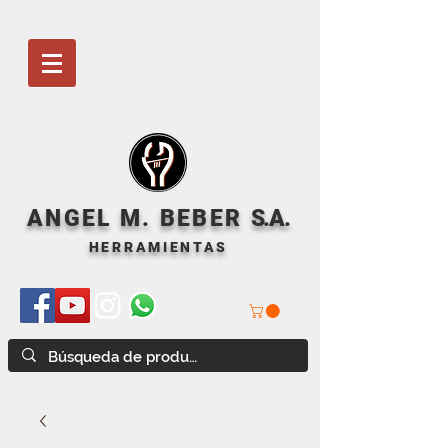
ANGEL M. BEBER
S
.A.
HERRAMIENTAS